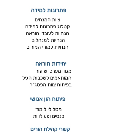
פתרונות למידה
צוות המנחים​
קטלוג פתרונות למידה
הנחיות לעובדי הוראה
הנחיות למנהלים
הנחיות למורי המורים
יחידות הוראה
מגוון מערכי שיעור
המותאמים לשכבות הגיל
בפיתוח צוות הפסג"ה
פיתוח הון אנושי
מסלולי לימוד
כנסים ופעילויות
קשרי קהילת הורים