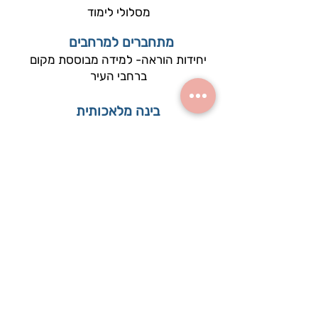
מסלולי לימוד
מתחברים למרחבים
יחידות הוראה- למידה מבוססת מקום
ברחבי העיר
בינה מלאכותית
יחידות הוראה