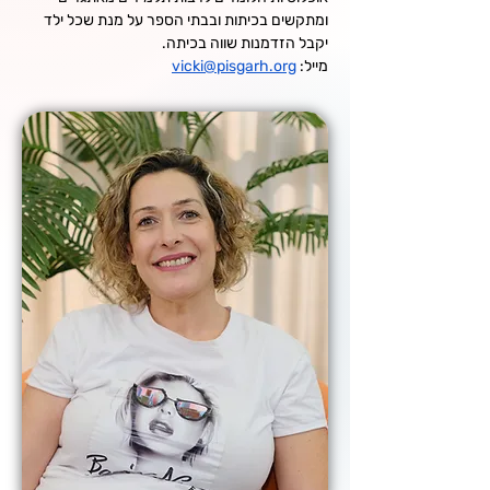
ומתקשים בכיתות ובבתי הספר על מנת שכל ילד 
יקבל הזדמנות שווה בכיתה.
מייל: 
vicki@pisgarh.org