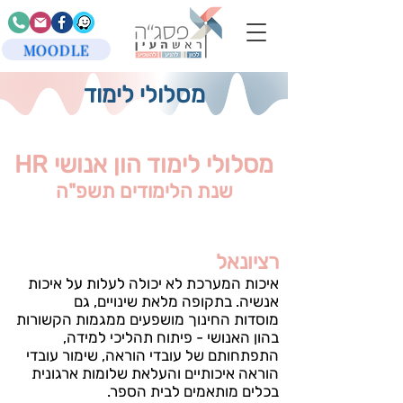
MOODLE
מסלולי לימוד
מסלולי לימוד הון אנושי HR
שנת הלימודים תשפ"ה
רציונאל
איכות המערכת לא יכולה לעלות על איכות
אנשיה. בתקופה מלאת שינויים, גם
מוסדות החינוך מושפעים ממגמות הקשורות
בהון האנושי - פיתוח תהליכי למידה,
התפתחותם של עובדי הוראה, שימור עובדי
הוראה איכותיים והעלאת שלומות ארגונית
בכלים מותאמים לבית הספר.