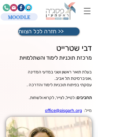
MOODLE
חזרה לכל הצוות >>
דבי שטרייט
מרכזת תוכניות לימוד והשתלמויות
בעלת תואר ראשון ושני במדעי המדינה 
,אוניברסיטת תל אביב.
עסקתי בפיתוח תוכניות לימוד והדרכה .
תחביבים:
 לטייל, לצייר, לקרוא ולשחות.
מייל:  
office@pisgarh.org