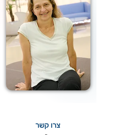
צרו קשר