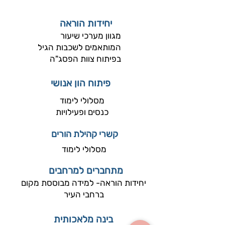
יחידות הוראה
מגוון מערכי שיעור
המותאמים לשכבות הגיל
בפיתוח צוות הפסג"ה
פיתוח הון אנושי
מסלולי לימוד
כנסים ופעילויות
קשרי קהילת הורים
מסלולי לימוד
מתחברים למרחבים
יחידות הוראה- למידה מבוססת מקום
ברחבי העיר
בינה מלאכותית