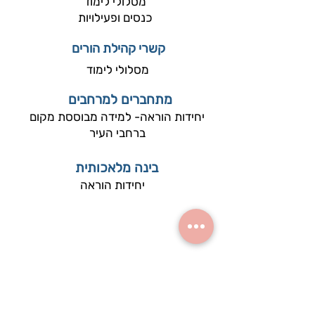
מסלולי לימוד
כנסים ופעילויות
קשרי קהילת הורים
מסלולי לימוד
מתחברים למרחבים
יחידות הוראה- למידה מבוססת מקום
ברחבי העיר
בינה מלאכותית
יחידות הוראה