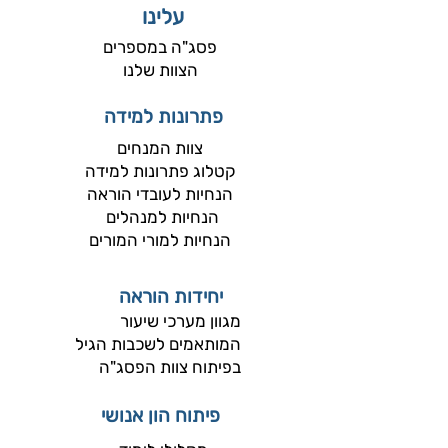
עלינו
פסג"ה במספרים
הצוות שלנו
פתרונות למידה
צוות המנחים​
קטלוג פתרונות למידה
הנחיות לעובדי הוראה
הנחיות למנהלים
הנחיות למורי המורים
יחידות הוראה
מגוון מערכי שיעור
המותאמים לשכבות הגיל
בפיתוח צוות הפסג"ה
פיתוח הון אנושי