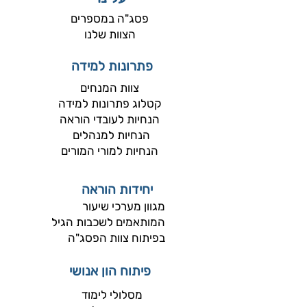
פסג"ה במספרים
הצוות שלנו
פתרונות למידה
צוות המנחים​
קטלוג פתרונות למידה
הנחיות לעובדי הוראה
הנחיות למנהלים
הנחיות למורי המורים
יחידות הוראה
מגוון מערכי שיעור
המותאמים לשכבות הגיל
בפיתוח צוות הפסג"ה
פיתוח הון אנושי
מסלולי לימוד