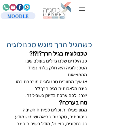
MOODLE
כשהגיל הרך פוגש טכנולוגיה
טכנולוגיה בגיל הרך?!?!?
כן. הילדים שלנו גדלים בעולם שבו 
הטכנולוגיה היא חלק בלתי נפרד 
מהמציאות...
אז איך מתווכים טכנולוגיה מורכבת כמו 
בינה מלאכותית לגיל הרך
??
יצרנו לכם ערכה בדיוק בשביל זה.
מה בערכה?
מגוון פעילויות וכלים לפיתוח חשיבה 
ביקורתית, סקרנות בריאה ושימוש מודע 
בטכנולוגיה, רציונל, מודל כשירות בינה 