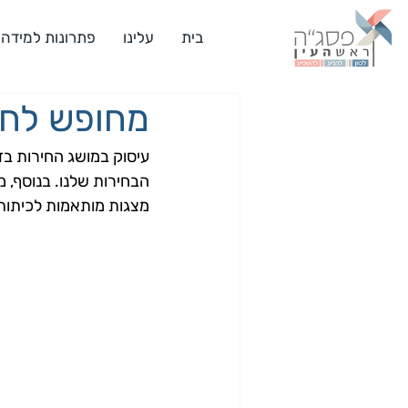
בית
עלינו
פתרונות למידה
מחופש לחי
עיסוק במושג החירות בד
הבחירות שלנו. בנוסף, 
מצגות מותאמות לכיתות ג'