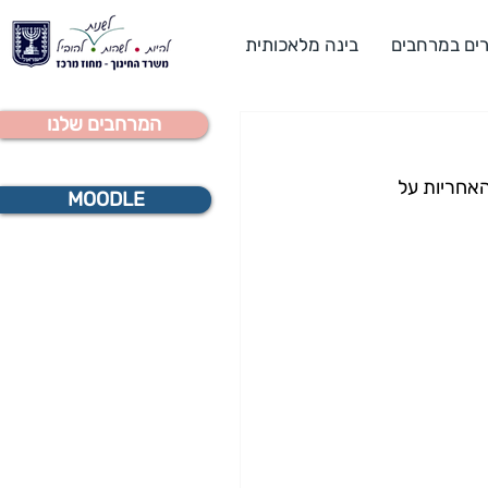
ים במרחבים
בינה מלאכותית
המרחבים שלנו
אחריות על 
MOODLE