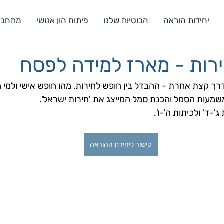
יחידות הוראה
הבוטיות שלנו
פיתוח הון אנושי
מתחבר
רות - מארז למידה לפסח
רך קצת אחרת - ההבדל בין חופש לחירות, מהו חופש אישי ולמי ה
משמעות הסמל והכנת סמל המייצג את 'חירות ישראל'.
-ד' ולכיתות ה'-ו'.
קישור ליחידת ההוראה