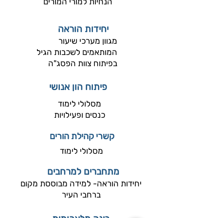
הנחיות למורי המורים
יחידות הוראה
מגוון מערכי שיעור
המותאמים לשכבות הגיל
בפיתוח צוות הפסג"ה
פיתוח הון אנושי
מסלולי לימוד
כנסים ופעילויות
קשרי קהילת הורים
מסלולי לימוד
מתחברים למרחבים
יחידות הוראה- למידה מבוססת מקום
ברחבי העיר