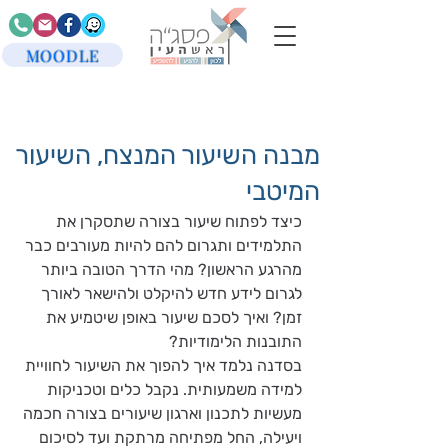
MOODLE
מבנה השיעור המנצח, השיעור
המיטבי
כיצד לפתוח שיעור בצורה שתסקרן את 
התלמידים ותגרום להם להיות מעורבים כבר 
מהרגע הראשון? מהי הדרך הטובה ביותר 
לגרום לידע חדש להיקלט ולהישאר לאורך 
זמן? ואיך לסכם שיעור באופן שיטמיע את 
התובנות הלימודיות?
בסדנה נלמד איך להפוך את השיעור לחוויית 
למידה משמעותית. נקבל כלים וטכניקות 
מעשיות לתכנון וארגון שיעורים בצורה חכמה 
ויעילה, החל מפתיחה מרתקת ועד לסיכום 