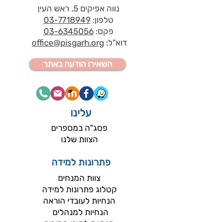
נווה אפיקים 5, ראש העין
טלפון:
03-7718949
פקס:
03-6345056
דוא"ל:
office@pisgarh.org
השאירו הודעה באתר
עלינו
פסג"ה במספרים
הצוות שלנו
פתרונות למידה
צוות המנחים​
קטלוג פתרונות למידה
הנחיות לעובדי הוראה
הנחיות למנהלים