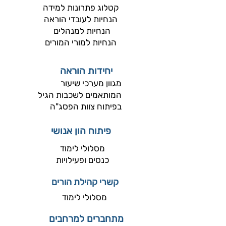
קטלוג פתרונות למידה
הנחיות לעובדי הוראה
הנחיות למנהלים
הנחיות למורי המורים
יחידות הוראה
מגוון מערכי שיעור
המותאמים לשכבות הגיל
בפיתוח צוות הפסג"ה
פיתוח הון אנושי
מסלולי לימוד
כנסים ופעילויות
קשרי קהילת הורים
מסלולי לימוד
מתחברים למרחבים