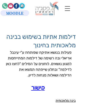
MOODLE
דילמות אתיות בשימוש בבינה
מלאכותית בחינוך
פעילות בנושא אתיקה שפותחה ע"י עינבל 
אריאלי ובה רשימה של דילמות המתייחסות 
למגוון נושאים. לוחצים על המילים "לחצו כאן 
לדילמה" ובחלון שייפתח תמצאו את  
הדילמה ושאלות מנחות לדיון.
קישור
בינה מלאכותית