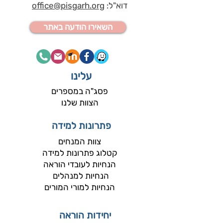
דוא"ל:
office@pisgarh.org
השאירו הודעה באתר
עלינו
פסג"ה במספרים
הצוות שלנו
פתרונות למידה
צוות המנחים​
קטלוג פתרונות למידה
הנחיות לעובדי הוראה
הנחיות למנהלים
הנחיות למורי המורים
יחידות הוראה