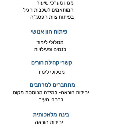
מגוון מערכי שיעור
המותאמים לשכבות הגיל
בפיתוח צוות הפסג"ה
פיתוח הון אנושי
מסלולי לימוד
כנסים ופעילויות
קשרי קהילת הורים
מסלולי לימוד
מתחברים למרחבים
יחידות הוראה- למידה מבוססת מקום
ברחבי העיר
בינה מלאכותית
יחידות הוראה