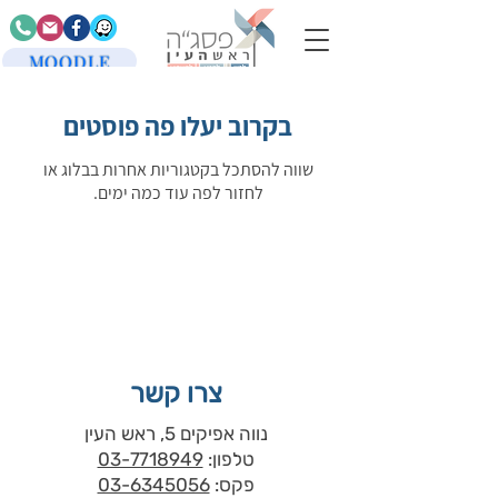
MOODLE
בקרוב יעלו פה פוסטים
שווה להסתכל בקטגוריות אחרות בבלוג או
לחזור לפה עוד כמה ימים.
צרו קשר
נווה אפיקים 5, ראש העין
טלפון:
03-7718949
פקס:
03-6345056